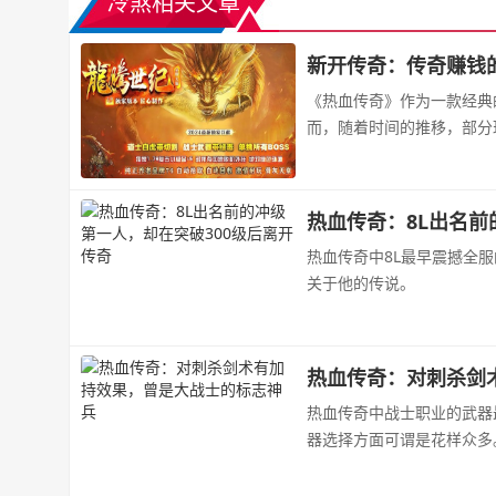
冷煞相关文章
新开传奇：传奇赚钱
《热血传奇》作为一款经典
而，随着时间的推移，部分
热血传奇：8L出名前
热血传奇中8L最早震撼全
关于他的传说。
热血传奇：对刺杀剑
热血传奇中战士职业的武器
器选择方面可谓是花样众多