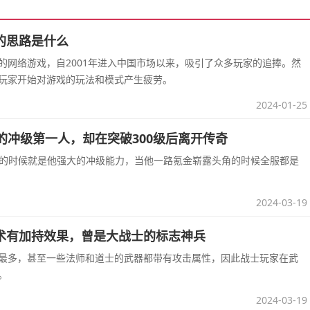
的思路是什么
的网络游戏，自2001年进入中国市场以来，吸引了众多玩家的追捧。然
玩家开始对游戏的玩法和模式产生疲劳。
2024-01-25
的冲级第一人，却在突破300级后离开传奇
服的时候就是他强大的冲级能力，当他一路氪金崭露头角的时候全服都是
2024-03-19
术有加持效果，曾是大战士的标志神兵
最多，甚至一些法师和道士的武器都带有攻击属性，因此战士玩家在武
。
2024-03-19