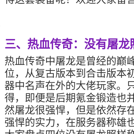
三、热血传奇：没有屠龙
热血传奇中屠龙是曾经的巅
位，从复古版本到合击版本
器中名声在外的大佬玩家。
得，即便是后期氪金锻造也
然屠龙很强悍，但是依然存
强悍的实力，在服务器称雄