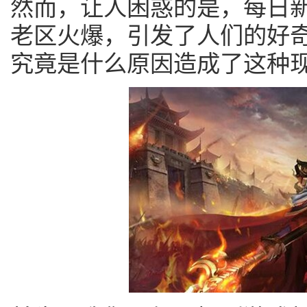
然而，让人困惑的是，每日
老区火爆，引发了人们的好
究竟是什么原因造成了这种