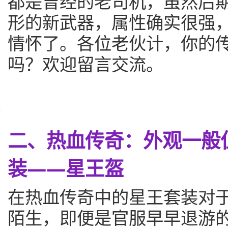
都是曾经的老司机，虽然后
形的新武器，属性确实很强
情怀了。各位老伙计，你的
吗？欢迎留言交流。
二、热血传奇：外观一般
装——星王盔
在热血传奇中的星王套装对
陌生，即便是官服早早退游