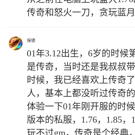
传奇和怒火一刀，贪玩蓝
保镖
01年3.12出生，6岁的
是传奇，当时还是我叔叔带我
时候，我已经喜欢上传奇
人，基本上都没听过传奇
体验一下01年刚开服的时
版本的私服，1.76，1.85
玩不过gm，传奇是个经典