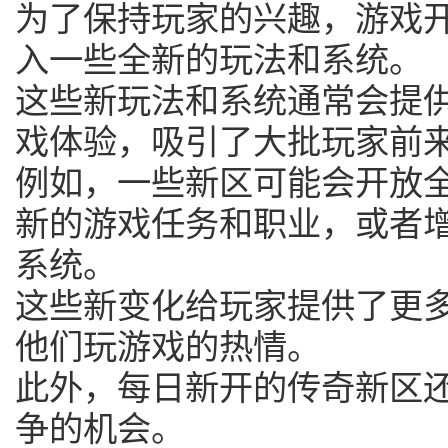
为了保持玩家的兴趣，游戏
入一些全新的玩法和系统。
这些新玩法和系统通常会提
戏体验，吸引了大批玩家前
例如，一些新区可能会开放
新的游戏任务和职业，或者
系统。
这些新变化给玩家提供了更
他们玩游戏的热情。
此外，每日新开的传奇新区
争的机会。