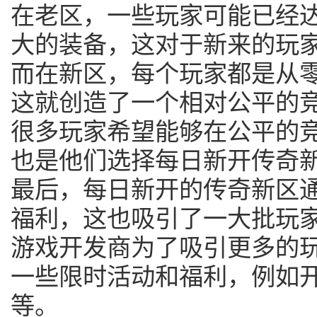
在老区，一些玩家可能已经
大的装备，这对于新来的玩
而在新区，每个玩家都是从
这就创造了一个相对公平的
很多玩家希望能够在公平的
也是他们选择每日新开传奇
最后，每日新开的传奇新区
福利，这也吸引了一大批玩
游戏开发商为了吸引更多的
一些限时活动和福利，例如
等。