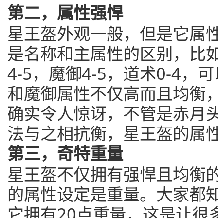
第二，属性强悍
星王盔外观一般，但是它属
是名称和主属性的区别，比
4-5，魔御4-5，道术0-4
和魔御属性不仅高而且均衡
确实令人惊讶，不管是赤月
法与之相抗衡，星王盔的属
第三，奇特重量
星王盔不仅拥有强悍且均衡
的属性设定是重量。大家都
它拥有20点重量，这是让很