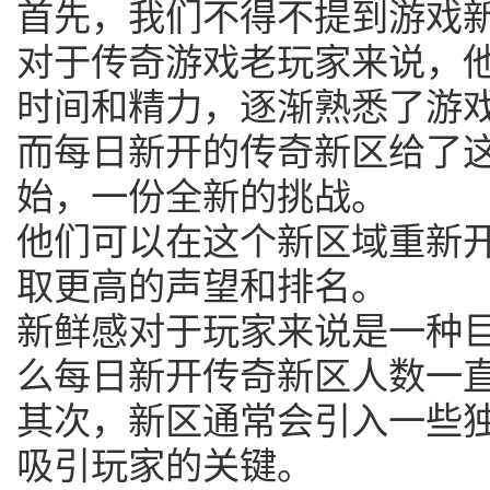
首先，我们不得不提到游戏
对于传奇游戏老玩家来说，
时间和精力，逐渐熟悉了游
而每日新开的传奇新区给了
始，一份全新的挑战。
他们可以在这个新区域重新
取更高的声望和排名。
新鲜感对于玩家来说是一种
么每日新开传奇新区人数一
其次，新区通常会引入一些
吸引玩家的关键。