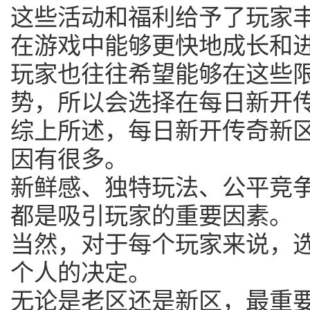
这些活动和福利给予了玩家
在游戏中能够更快地成长和
玩家也往往希望能够在这些
势，所以会选择在每日新开
综上所述，每日新开传奇新
因有很多。
新鲜感、独特玩法、公平竞
都是吸引玩家的重要因素。
当然，对于每个玩家来说，
个人的决定。
无论是老区还是新区，最重