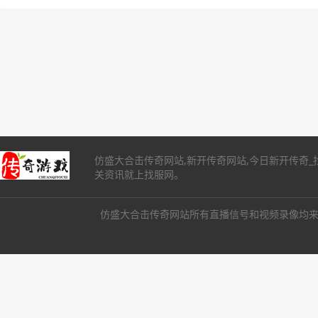
仿盛大合击传奇网站,新开传奇网站,今日新开传奇
关资讯就上找服网。
仿盛大合击传奇网站所有直播信号和视频录像均