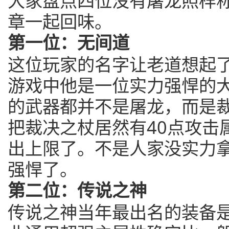
大家盘点四位没有屠龙照样
章一起回味。
第一位：无间道
这位玩家的名字让老道想起
游戏中他是一位实力强悍的
的武器都并不是屠龙，而是
把裁决之杖居然有40点攻击
出上限了。不是人家没实力
强悍了。
第二位：传说之神
传说之神当年最出名的装备