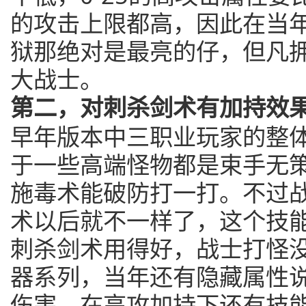
的攻击上限都高，因此在当
狱那绝对是最亮的仔，但凡
大战士。
第二，对刺杀剑术有加持效
早年版本中三职业玩家的整
于一些高端怪物都是束手无
施毒术能破防打一打。不过战
术以后就不一样了，这个技
刺杀剑术用得好，战士打怪
器系列，当年还有隐藏属性
伤害，在高攻加持下还有技