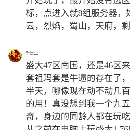
开始玩了，最开始没有选
标，点进入就8组服务器，
云，烈焰，蜀山，天府，
千足虫
盛大47区南国，还是46区
套祖玛套是牛逼的存在了
半天，哪像现在动不动几
的用！真没想到我一个九
奇，身边的同龄人都在玩
从之前在电脑上玩盛大1.7