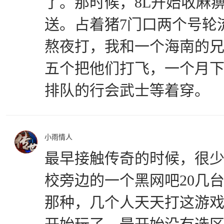
了。那时候，8L开始收麻
送。占着猪7门口两个号轮
熬夜打，我和一个海南的
五个把他们打飞，一个月
排队的行会武士等着穿。
小雨情人
最早接触传奇的时候，很
校旁边的一个黑网吧20几
那种，几个人天天打这游