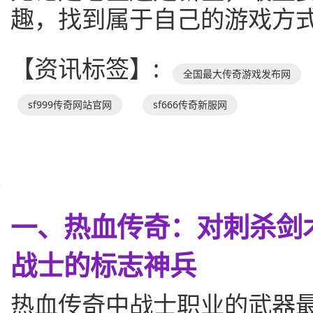
趣，找到属于自己的游戏方
【资讯标签】:
全国最大传奇游戏发布网
sf999传奇网站官网
sf666传奇新服网
一、热血传奇：对刺杀剑
战士的标志神兵
热血传奇中战士职业的武器