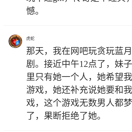
憾。
虎蛇
那天，我在网吧玩贪玩蓝
剧。接近中午12点了，妹
里只有她一个人，她希望
游戏，她还补充说她要和
戏，这个游戏无数男人都梦
了，果断拒绝了她。