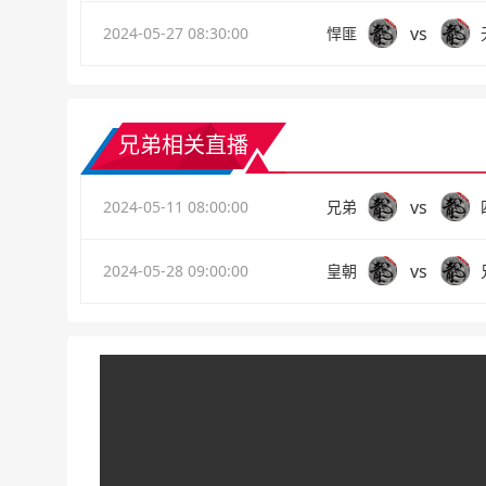
vs
2024-05-27 08:30:00
悍匪
兄弟相关直播
vs
2024-05-11 08:00:00
兄弟
vs
2024-05-28 09:00:00
皇朝