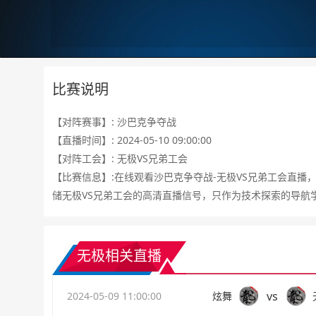
比赛说明
【对阵赛事】: 沙巴克争夺战
【直播时间】: 2024-05-10 09:00:00
【对阵工会】: 无极VS兄弟工会
【比赛信息】:在线观看沙巴克争夺战-无极VS兄弟工会直播
储无极VS兄弟工会的高清直播信号，只作为技术探索的导航
无极相关直播
vs
2024-05-09 11:00:00
炫舞