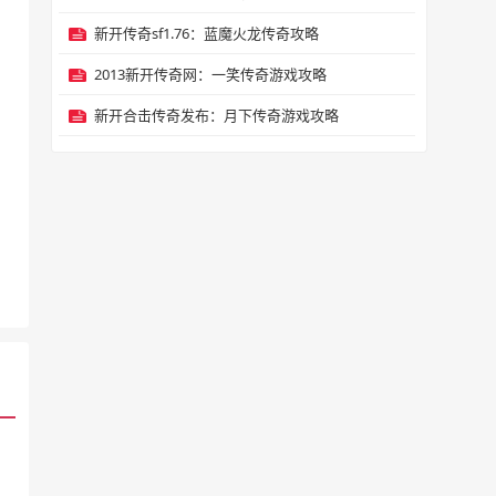
新开传奇sf1.76：蓝魔火龙传奇攻略
2013新开传奇网：一笑传奇游戏攻略
新开合击传奇发布：月下传奇游戏攻略