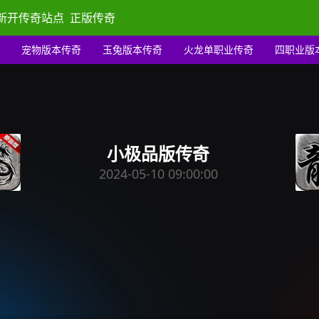
新开传奇站点
正版传奇
宠物版本传奇
玉兔版本传奇
火龙单职业传奇
四职业版
小极品版传奇
2024-05-10 09:00:00