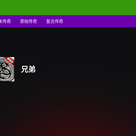
本传奇
原始传奇
复古传奇
兄弟