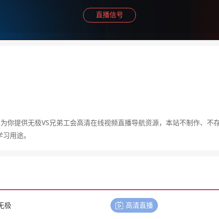
直播信号
，为你提供无极VS兄弟工会高清在线视频直播导航资源，本站不制作、不
学习用途。
无极
高清直播